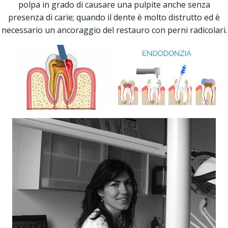
polpa in grado di causare una pulpite anche senza
presenza di carie; quando il dente è molto distrutto ed è
necessario un ancoraggio del restauro con perni radicolari.