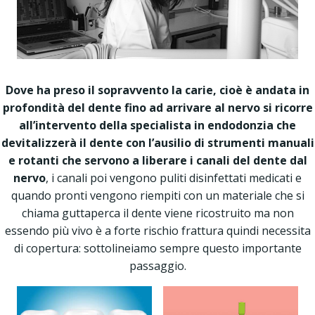
Dove ha preso il sopravvento la carie, cioè è andata in
profondità del dente fino ad arrivare al nervo si ricorre
all’intervento della specialista in endodonzia che
devitalizzerà il dente con l’ausilio di strumenti manuali
e rotanti che servono a liberare i canali del dente dal
nervo
, i canali poi vengono puliti disinfettati medicati e
quando pronti vengono riempiti con un materiale che si
chiama guttaperca il dente viene ricostruito ma non
essendo più vivo è a forte rischio frattura quindi necessita
di copertura: sottolineiamo sempre questo importante
passaggio.